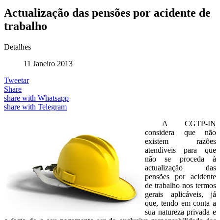
Actualização das pensões por acidente de
trabalho
Detalhes
11 Janeiro 2013
Tweetar
Share
share with Whatsapp
share with Telegram
A CGTP-IN
considera que não
existem razões
atendíveis para que
não se proceda à
actualização das
pensões por acidente
de trabalho nos termos
gerais aplicáveis, já
que, tendo em conta a
sua natureza privada e