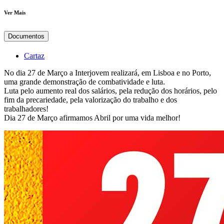
Ver Mais
Documentos
Cartaz
No dia 27 de Março a Interjovem realizará, em Lisboa e no Porto,
uma grande demonstração de combatividade e luta.
Luta pelo aumento real dos salários, pela redução dos horários, pelo
fim da precariedade, pela valorização do trabalho e dos
trabalhadores!
Dia 27 de Março afirmamos Abril por uma vida melhor!