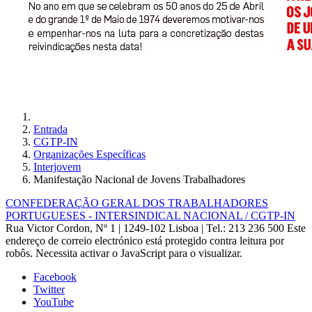
Entrada
CGTP-IN
Organizações Específicas
Interjovem
Manifestação Nacional de Jovens Trabalhadores
CONFEDERAÇÃO GERAL DOS TRABALHADORES
PORTUGUESES - INTERSINDICAL NACIONAL / CGTP-IN
Rua Victor Cordon, Nº 1 | 1249-102 Lisboa |
Tel.: 213 236 500
Este
endereço de correio electrónico está protegido contra leitura por
robôs. Necessita activar o JavaScript para o visualizar.
Facebook
Twitter
YouTube