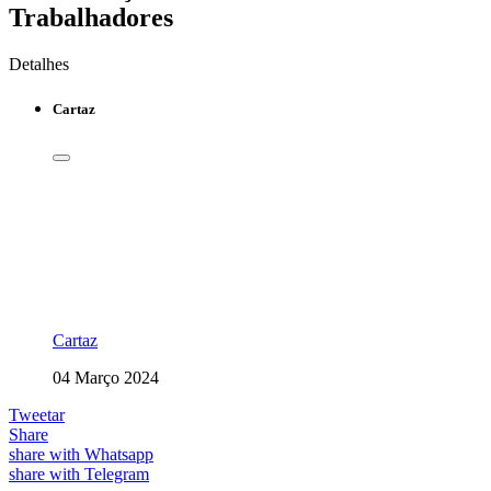
Trabalhadores
Detalhes
Cartaz
Cartaz
04 Março 2024
Tweetar
Share
share with Whatsapp
share with Telegram