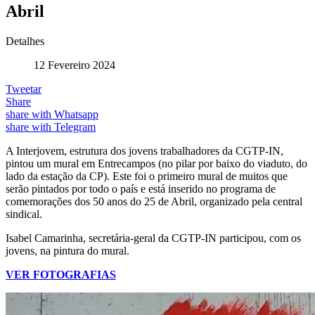
Abril
Detalhes
12 Fevereiro 2024
Tweetar
Share
share with Whatsapp
share with Telegram
A Interjovem, estrutura dos jovens trabalhadores da CGTP-IN,
pintou um mural em Entrecampos (no pilar por baixo do viaduto, do
lado da estação da CP). Este foi o primeiro mural de muitos que
serão pintados por todo o país e está inserido no programa de
comemorações dos 50 anos do 25 de Abril, organizado pela central
sindical.
Isabel Camarinha, secretária-geral da CGTP-IN participou, com os
jovens, na pintura do mural.
VER FOTOGRAFIAS