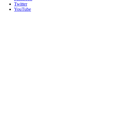
Twitter
YouTube