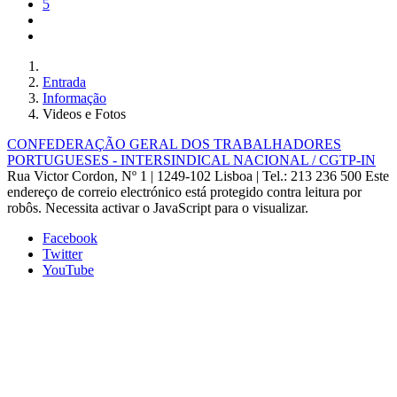
5
Entrada
Informação
Videos e Fotos
CONFEDERAÇÃO GERAL DOS TRABALHADORES
PORTUGUESES - INTERSINDICAL NACIONAL / CGTP-IN
Rua Victor Cordon, Nº 1 | 1249-102 Lisboa |
Tel.: 213 236 500
Este
endereço de correio electrónico está protegido contra leitura por
robôs. Necessita activar o JavaScript para o visualizar.
Facebook
Twitter
YouTube