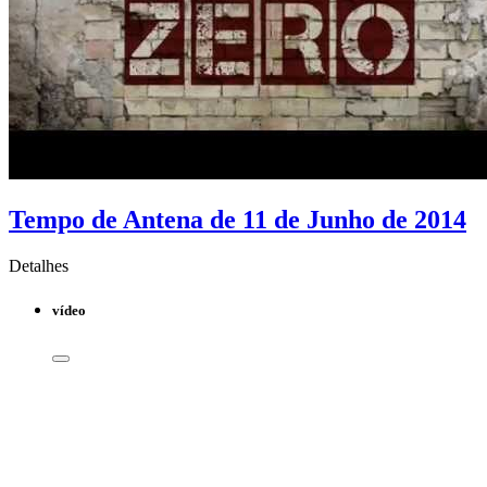
Tempo de Antena de 11 de Junho de 2014
Detalhes
vídeo