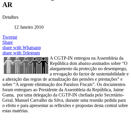
AR
Detalhes
12 Janeiro 2010
Tweetar
Share
share with Whatsapp
share with Telegram
A CGTP-IN entregou na Assembleia da
República dois abaixo-assinados sobre “O
alargamento da protecção no desemprego,
a revogação do factor de sustentabilidade e
a alteração das regras de actualização das pensões e prestações” e
sobre “A urgente eliminação dos Paraísos Fiscais”. Os documentos
foram entregues ao Presidente da Assembleia da República, Jaime
Gama, por uma delegação da CGTP-IN chefiada pelo Secretário-
Geral, Manuel Carvalho da Silva, durante uma reunião pedida para
o efeito e para apresentar as reflexões e propostas desta central sobre
estas matérias.