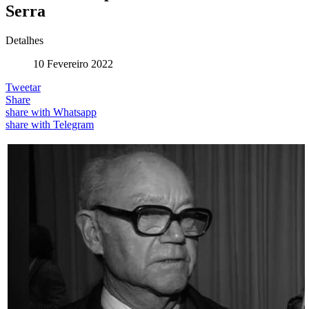
Serra
Detalhes
10 Fevereiro 2022
Tweetar
Share
share with Whatsapp
share with Telegram