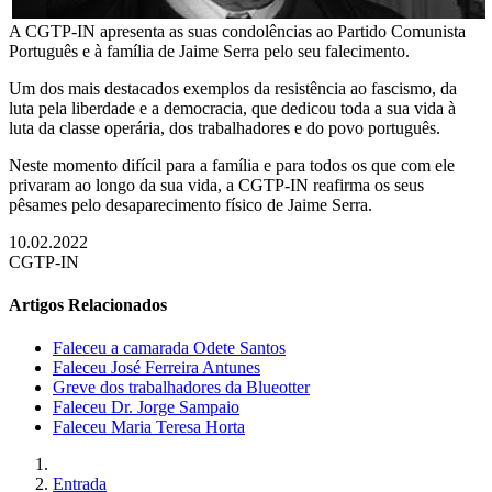
A CGTP-IN apresenta as suas condolências ao Partido Comunista
Português e à família de Jaime Serra pelo seu falecimento.
Um dos mais destacados exemplos da resistência ao fascismo, da
luta pela liberdade e a democracia, que dedicou toda a sua vida à
luta da classe operária, dos trabalhadores e do povo português.
Neste momento difícil para a família e para todos os que com ele
privaram ao longo da sua vida, a CGTP-IN reafirma os seus
pêsames pelo desaparecimento físico de Jaime Serra.
10.02.2022
CGTP-IN
Artigos Relacionados
Faleceu a camarada Odete Santos
Faleceu José Ferreira Antunes
Greve dos trabalhadores da Blueotter
Faleceu Dr. Jorge Sampaio
Faleceu Maria Teresa Horta
Entrada