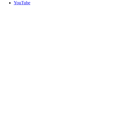
YouTube