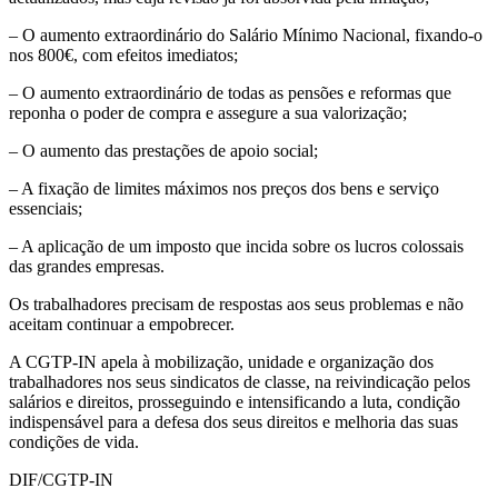
– O aumento extraordinário do Salário Mínimo Nacional, fixando-o
nos 800€, com efeitos imediatos;
– O aumento extraordinário de todas as pensões e reformas que
reponha o poder de compra e assegure a sua valorização;
– O aumento das prestações de apoio social;
– A fixação de limites máximos nos preços dos bens e serviço
essenciais;
– A aplicação de um imposto que incida sobre os lucros colossais
das grandes empresas.
Os trabalhadores precisam de respostas aos seus problemas e não
aceitam continuar a empobrecer.
A CGTP-IN apela à mobilização, unidade e organização dos
trabalhadores nos seus sindicatos de classe, na reivindicação pelos
salários e direitos, prosseguindo e intensificando a luta, condição
indispensável para a defesa dos seus direitos e melhoria das suas
condições de vida.
DIF/CGTP-IN