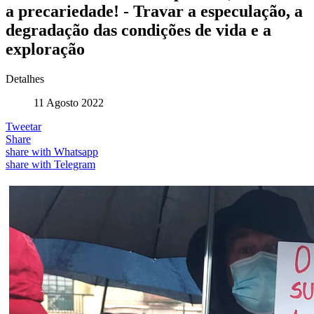
a precariedade! - Travar a especulação, a
degradação das condições de vida e a
exploração
Detalhes
11 Agosto 2022
Tweetar
Share
share with Whatsapp
share with Telegram