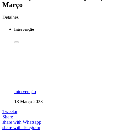
Março
Detalhes
Intervenção
Intervenção
18 Março 2023
Tweetar
Share
share with Whatsapp
share with Telegram