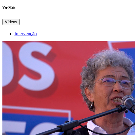
Ver Mais
Vídeos
Intervenção