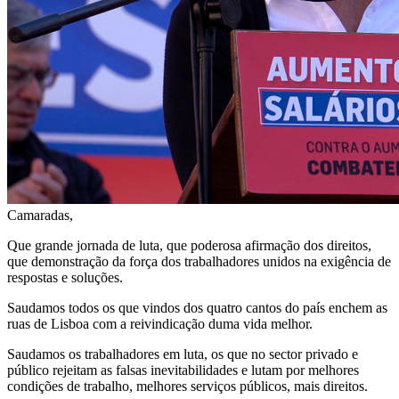
Camaradas,
Que grande jornada de luta, que poderosa afirmação dos direitos,
que demonstração da força dos trabalhadores unidos na exigência de
respostas e soluções.
Saudamos todos os que vindos dos quatro cantos do país enchem as
ruas de Lisboa com a reivindicação duma vida melhor.
Saudamos os trabalhadores em luta, os que no sector privado e
público rejeitam as falsas inevitabilidades e lutam por melhores
condições de trabalho, melhores serviços públicos, mais direitos.