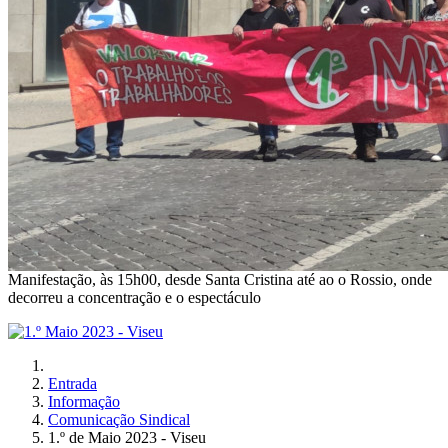
Manifestação, às 15h00, desde Santa Cristina até ao o Rossio, onde
decorreu a concentração e o espectáculo
Entrada
Informação
Comunicação Sindical
1.º de Maio 2023 - Viseu