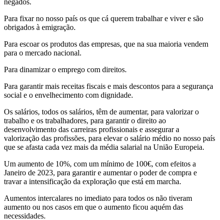
negados.
Para fixar no nosso país os que cá querem trabalhar e viver e são
obrigados à emigração.
Para escoar os produtos das empresas, que na sua maioria vendem
para o mercado nacional.
Para dinamizar o emprego com direitos.
Para garantir mais receitas fiscais e mais descontos para a segurança
social e o envelhecimento com dignidade.
Os salários, todos os salários, têm de aumentar, para valorizar o
trabalho e os trabalhadores, para garantir o direito ao
desenvolvimento das carreiras profissionais e assegurar a
valorização das profissões, para elevar o salário médio no nosso país
que se afasta cada vez mais da média salarial na União Europeia.
Um aumento de 10%, com um mínimo de 100€, com efeitos a
Janeiro de 2023, para garantir e aumentar o poder de compra e
travar a intensificação da exploração que está em marcha.
Aumentos intercalares no imediato para todos os não tiveram
aumento ou nos casos em que o aumento ficou aquém das
necessidades.