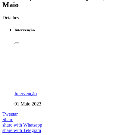
Maio
Detalhes
Intervenção
Intervenção
01 Maio 2023
Tweetar
Share
share with Whatsapp
share with Telegram