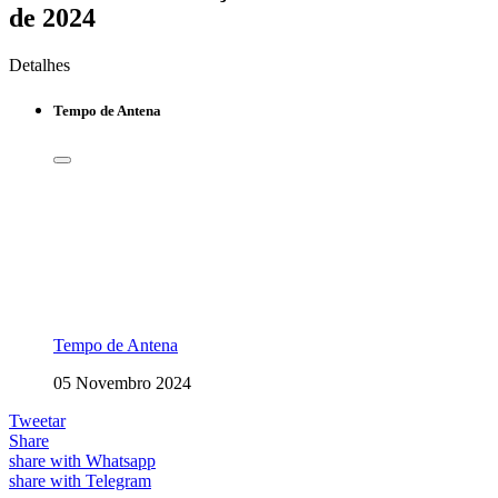
de 2024
Detalhes
Tempo de Antena
Tempo de Antena
05 Novembro 2024
Tweetar
Share
share with Whatsapp
share with Telegram