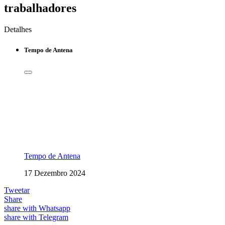
trabalhadores
Detalhes
Tempo de Antena
Tempo de Antena
17 Dezembro 2024
Tweetar
Share
share with Whatsapp
share with Telegram