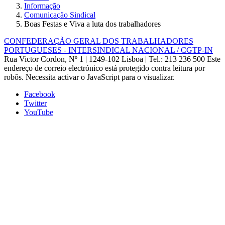
Informação
Comunicação Sindical
Boas Festas e Viva a luta dos trabalhadores
CONFEDERAÇÃO GERAL DOS TRABALHADORES
PORTUGUESES - INTERSINDICAL NACIONAL / CGTP-IN
Rua Victor Cordon, Nº 1 | 1249-102 Lisboa |
Tel.: 213 236 500
Este
endereço de correio electrónico está protegido contra leitura por
robôs. Necessita activar o JavaScript para o visualizar.
Facebook
Twitter
YouTube