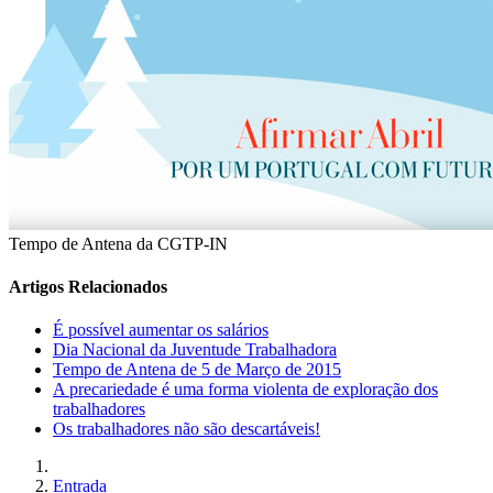
Tempo de Antena da CGTP-IN
Artigos Relacionados
É possível aumentar os salários
Dia Nacional da Juventude Trabalhadora
Tempo de Antena de 5 de Março de 2015
A precariedade é uma forma violenta de exploração dos
trabalhadores
Os trabalhadores não são descartáveis!
Entrada