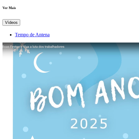
Ver Mais
Vídeos
Tempo de Antena