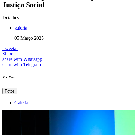
Justiça Social
Detalhes
galeria
05 Março 2025
Tweetar
Share
share with Whatsapp
share with Telegram
Ver Mais
Fotos
Galeria