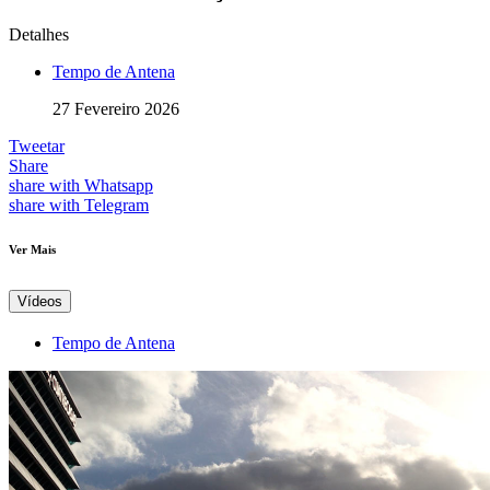
Detalhes
Tempo de Antena
27 Fevereiro 2026
Tweetar
Share
share with Whatsapp
share with Telegram
Ver Mais
Vídeos
Tempo de Antena