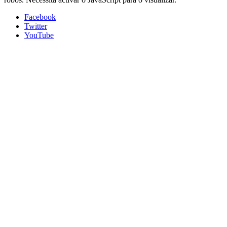
Facebook
Twitter
YouTube