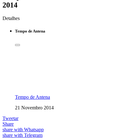
2014
Detalhes
Tempo de Antena
Tempo de Antena
21 Novembro 2014
Tweetar
Share
share with Whatsapp
share with Telegram