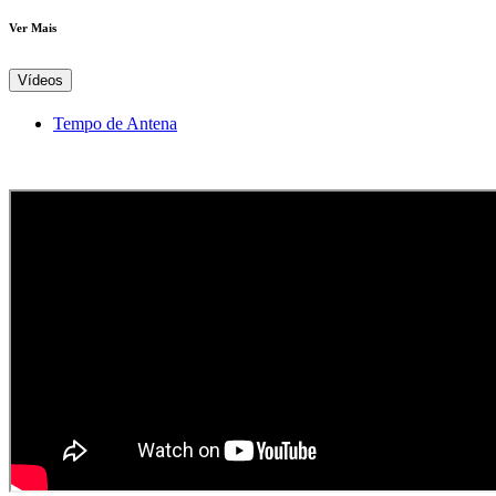
Ver Mais
Vídeos
Tempo de Antena