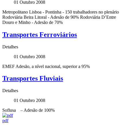
01 Outubro 2008
Metropolitano Lisboa - Pontinha - 150 trabalhadores no plenário
Rodoviária Beira Litoral - Adesão de 90% Rodoviária D’Entre
Douro e Minho - Adesão de 70%
Transportes Ferroviários
Detalhes
01 Outubro 2008
EMEF Adesão, a nível nacional, superior a 95%
Transportes Fluviais
Detalhes
01 Outubro 2008
Soflusa – Adesão de 100%
pdf