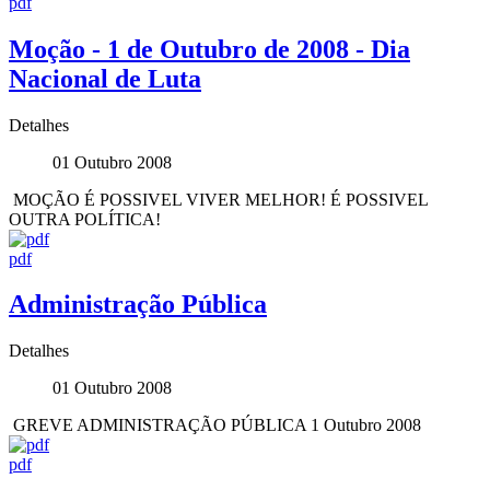
pdf
Moção - 1 de Outubro de 2008 - Dia
Nacional de Luta
Detalhes
01 Outubro 2008
MOÇÃO É POSSIVEL VIVER MELHOR! É POSSIVEL
OUTRA POLÍTICA!
pdf
Administração Pública
Detalhes
01 Outubro 2008
GREVE ADMINISTRAÇÃO PÚBLICA 1 Outubro 2008
pdf