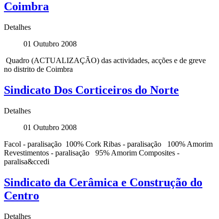
Coimbra
Detalhes
01 Outubro 2008
Quadro (ACTUALIZAÇÃO) das actividades, acções e de greve
no distrito de Coimbra
Sindicato Dos Corticeiros do Norte
Detalhes
01 Outubro 2008
Facol - paralisação 100% Cork Ribas - paralisação 100% Amorim
Revestimentos - paralisação 95% Amorim Composites -
paralisa&ccedi
Sindicato da Cerâmica e Construção do
Centro
Detalhes