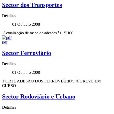
Sector dos Transportes
Detalhes
01 Outubro 2008
Actualização de mapa de adesões às 15H00
pdf
Sector Ferroviário
Detalhes
01 Outubro 2008
FORTE ADESÃO DOS FERROVIÁRIOS À GREVE EM
CURSO
Sector Rodoviário e Urbano
Detalhes