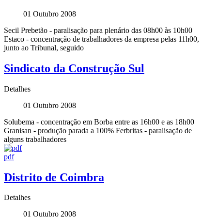
01 Outubro 2008
Secil Prebetão - paralisação para plenário das 08h00 às 10h00
Estaco - concentração de trabalhadores da empresa pelas 11h00,
junto ao Tribunal, seguido
Sindicato da Construção Sul
Detalhes
01 Outubro 2008
Solubema - concentração em Borba entre as 16h00 e as 18h00
Granisan - produção parada a 100% Ferbritas - paralisação de
alguns trabalhadores
pdf
Distrito de Coimbra
Detalhes
01 Outubro 2008