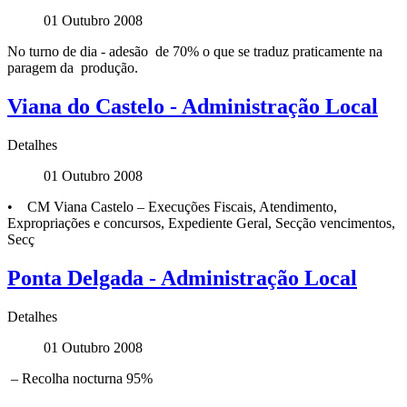
01 Outubro 2008
No turno de dia - adesão de 70% o que se traduz praticamente na
paragem da produção.
Viana do Castelo - Administração Local
Detalhes
01 Outubro 2008
• CM Viana Castelo – Execuções Fiscais, Atendimento,
Expropriações e concursos, Expediente Geral, Secção vencimentos,
Secç
Ponta Delgada - Administração Local
Detalhes
01 Outubro 2008
– Recolha nocturna 95%