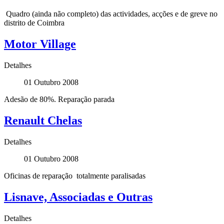
Quadro (ainda não completo) das actividades, acções e de greve no
distrito de Coimbra
Motor Village
Detalhes
01 Outubro 2008
Adesão de 80%. Reparação parada
Renault Chelas
Detalhes
01 Outubro 2008
Oficinas de reparação totalmente paralisadas
Lisnave, Associadas e Outras
Detalhes