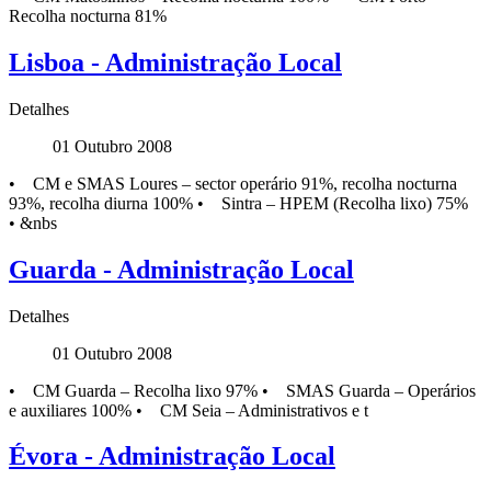
Recolha nocturna 81%
Lisboa - Administração Local
Detalhes
01 Outubro 2008
• CM e SMAS Loures – sector operário 91%, recolha nocturna
93%, recolha diurna 100% • Sintra – HPEM (Recolha lixo) 75%
• &nbs
Guarda - Administração Local
Detalhes
01 Outubro 2008
• CM Guarda – Recolha lixo 97% • SMAS Guarda – Operários
e auxiliares 100% • CM Seia – Administrativos e t
Évora - Administração Local