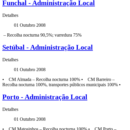
Funchal - Administração Local
Detalhes
01 Outubro 2008
– Recolha nocturna 90,5%; varredura 75%
Setúbal - Administração Local
Detalhes
01 Outubro 2008
• CM Almada – Recolha nocturna 100% • CM Barreiro –
Recolha nocturna 100%, transportes públicos municipais 100% •
Porto - Administração Local
Detalhes
01 Outubro 2008
• CM Matosinhos – Recolha nocturna 100% • CM Porto –