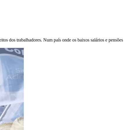
os dos trabalhadores. Num país onde os baixos salários e pensões