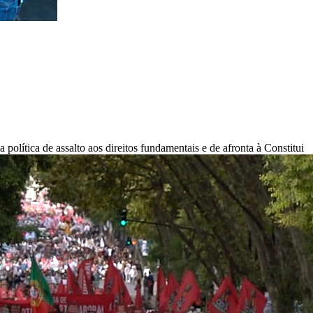
tica de assalto aos direitos fundamentais e de afronta à Constitui