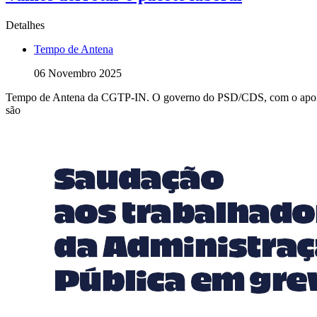
Detalhes
Tempo de Antena
06 Novembro 2025
Tempo de Antena da CGTP-IN. O governo do PSD/CDS, com o apoio do 
são