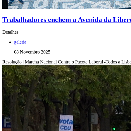
Trabalhadores enchem a Avenida da Liber
Detalhes
galeria
08 Novembro 2025
Resolução | Marcha Nacional Contra o Pacote Laboral -Todos a Lisbo