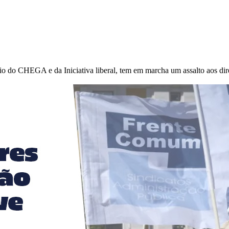
CHEGA e da Iniciativa liberal, tem em marcha um assalto aos direit