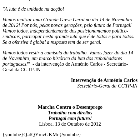
"A luta é de unidade na acção!
Vamos realizar uma Grande Greve Geral no dia 14 de Novembro
de 2012! Por nós, pelas novas gerações, pelo futuro de Portugal!
Vamos todos, independentemente dos posicionamentos político-
sindicais, participar nesta grande luta que é de todos e para todos.
Se a ofensiva é global a resposta tem de ser geral.
Vamos todos vestir a camisola do trabalho. Vamos fazer do dia 14
de Novembro, um marco histórico da luta dos trabalhadores
portugueses!"
- da intervenção de Arménio Carlos - Secretário-
Geral da CGTP-IN
Intervenção de Arménio Carlos
Secretário-Geral da CGTP-IN
Marcha Contra o Desemprego
Trabalho com direitos
Portugal com futuro!
Lisboa, 13 de Outubro de 2012
{youtube}Q-dQYmvGKMc{/youtube}