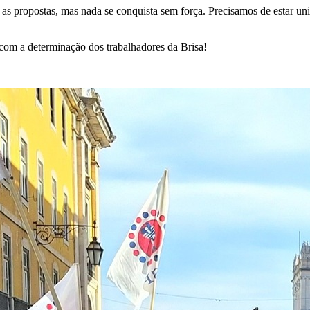
s propostas, mas nada se conquista sem força. Precisamos de estar unid
 com a determinação dos trabalhadores da Brisa!