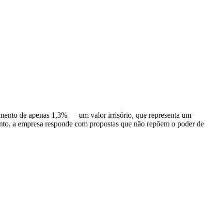
umento de apenas 1,3% — um valor irrisório, que representa um
mento, a empresa responde com propostas que não repõem o poder de