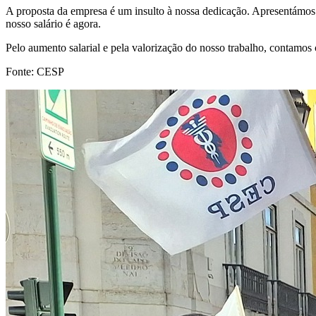
A proposta da empresa é um insulto à nossa dedicação. Apresentámos a
nosso salário é agora.
Pelo aumento salarial e pela valorização do nosso trabalho, contamos
Fonte: CESP