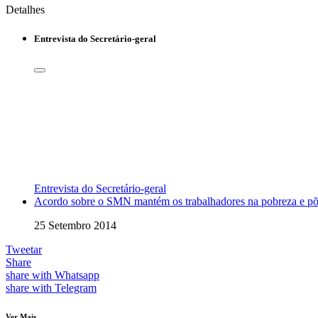
Detalhes
Entrevista do Secretário-geral
Entrevista do Secretário-geral
Acordo sobre o SMN mantém os trabalhadores na pobreza e põe 
25 Setembro 2014
Tweetar
Share
share with Whatsapp
share with Telegram
Ver Mais