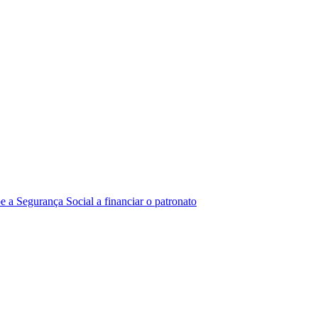
a Segurança Social a financiar o patronato