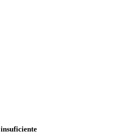
insuficiente