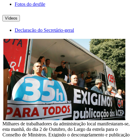
Fotos do desfile
Vídeos
Declaração do Secretário-geral
Milhares de trabalhadores da administração local manifestaram-se,
esta manhã, do dia 2 de Outubro, do Largo da estrela para o
Conselho de Ministros. Exigindo o descongelamento e publicação