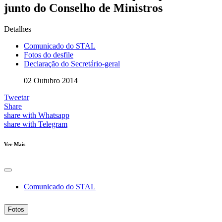
junto do Conselho de Ministros
Detalhes
Comunicado do STAL
Fotos do desfile
Declaração do Secretário-geral
02 Outubro 2014
Tweetar
Share
share with Whatsapp
share with Telegram
Ver Mais
Comunicado do STAL
Fotos