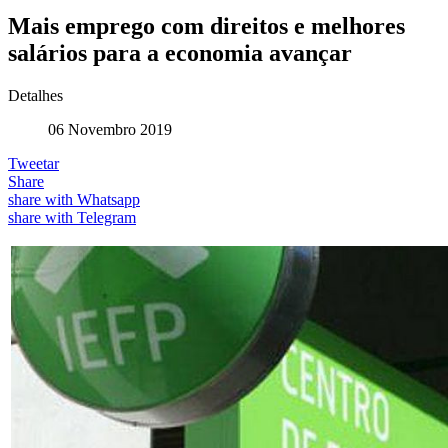
Mais emprego com direitos e melhores
salários para a economia avançar
Detalhes
06 Novembro 2019
Tweetar
Share
share with Whatsapp
share with Telegram