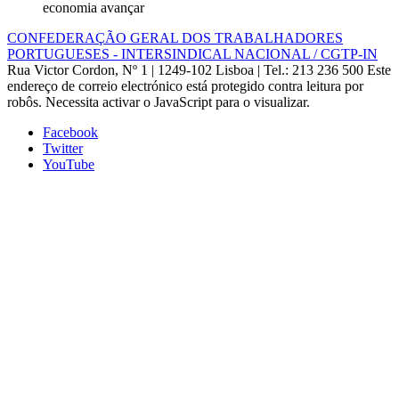
economia avançar
CONFEDERAÇÃO GERAL DOS TRABALHADORES
PORTUGUESES - INTERSINDICAL NACIONAL / CGTP-IN
Rua Victor Cordon, Nº 1 | 1249-102 Lisboa |
Tel.: 213 236 500
Este
endereço de correio electrónico está protegido contra leitura por
robôs. Necessita activar o JavaScript para o visualizar.
Facebook
Twitter
YouTube