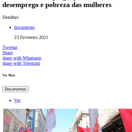
desemprego e pobreza das mulheres
Detalhes
documento
23 Fevereiro 2021
Tweetar
Share
share with Whatsapp
share with Telegram
Ver Mais
Documentos
Ver