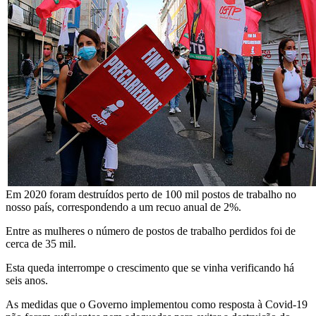
Em 2020 foram destruídos perto de 100 mil postos de trabalho no
nosso país, correspondendo a um recuo anual de 2%.
Entre as mulheres o número de postos de trabalho perdidos foi de
cerca de 35 mil.
Esta queda interrompe o crescimento que se vinha verificando há
seis anos.
As medidas que o Governo implementou como resposta à Covid-19