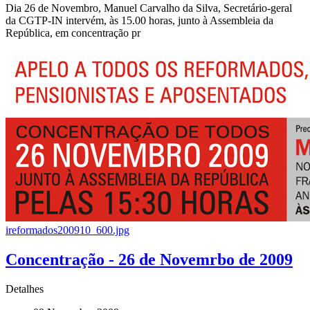
Dia 26 de Novembro, Manuel Carvalho da Silva, Secretário-geral
da CGTP-IN intervém, às 15.00 horas, junto à Assembleia da
República, em concentração pr
ireformados200910_600.jpg
Concentração - 26 de Novemrbo de 2009
Detalhes