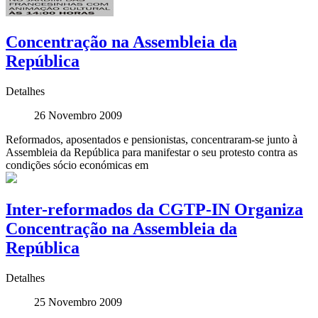
Concentração na Assembleia da
República
Detalhes
26 Novembro 2009
Reformados, aposentados e pensionistas, concentraram-se junto à
Assembleia da República para manifestar o seu protesto contra as
condições sócio económicas em
Inter-reformados da CGTP-IN Organiza
Concentração na Assembleia da
República
Detalhes
25 Novembro 2009