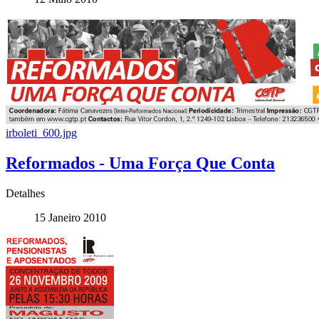
irboleti_600.jpg
Reformados - Uma Força Que Conta
Detalhes
15 Janeiro 2010