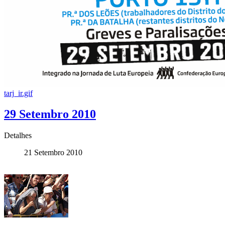
tarj_ir.gif
29 Setembro 2010
Detalhes
21 Setembro 2010