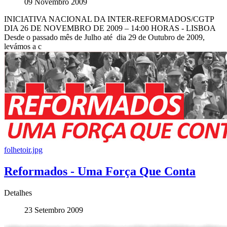
09 Novembro 2009
INICIATIVA NACIONAL DA INTER-REFORMADOS/CGTP
DIA 26 DE NOVEMBRO DE 2009 – 14:00 HORAS - LISBOA
Desde o passado mês de Julho até dia 29 de Outubro de 2009,
levámos a c
folhetoir.jpg
Reformados - Uma Força Que Conta
Detalhes
23 Setembro 2009