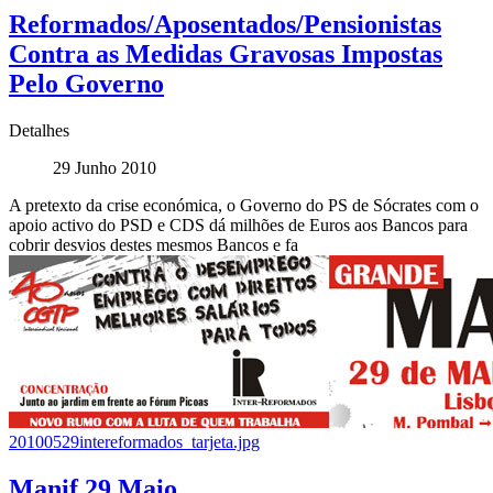
Reformados/Aposentados/Pensionistas
Contra as Medidas Gravosas Impostas
Pelo Governo
Detalhes
29 Junho 2010
A pretexto da crise económica, o Governo do PS de Sócrates com o
apoio activo do PSD e CDS dá milhões de Euros aos Bancos para
cobrir desvios destes mesmos Bancos e fa
20100529intereformados_tarjeta.jpg
Manif 29 Maio