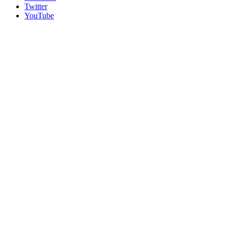
Twitter
YouTube