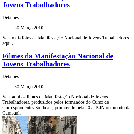
Jovens Trabalhadores
Detalhes
30 Março 2010
Veja mais fotos da Manifestação Nacional de Jovens Trabalhadores
aqui .
Filmes da Manifestação Nacional de
Jovens Trabalhadores
Detalhes
30 Março 2010
Veja aqui os filmes da Manifestação Nacional de Jovens
Trabalhadores, produzidos pelos formandos do Curso de
Correspondentes Sindicais, promovido pela CGTP-IN no âmbito da
Campanh