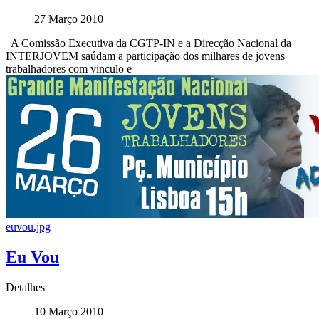
27 Março 2010
A Comissão Executiva da CGTP-IN e a Direcção Nacional da
INTERJOVEM saúdam a participação dos milhares de jovens
trabalhadores com vinculo e
euvou.jpg
Eu Vou
Detalhes
10 Março 2010