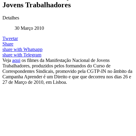
Jovens Trabalhadores
Detalhes
30 Março 2010
Tweetar
Share
share with Whatsapp
share with Telegram
Veja
aqui
os filmes da Manifestação Nacional de Jovens
Trabalhadores, produzidos pelos formandos do Curso de
Correspondentes Sindicais, promovido pela CGTP-IN no âmbito da
Campanha Aprender é um Direito e que que decorreu nos dias 26 e
27 de Março de 2010, em Lisboa.