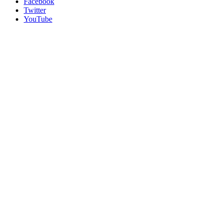
Facebook
Twitter
YouTube