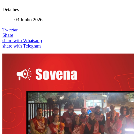
Detalhes
03 Junho 2026
Tweetar
Share
share with Whatsapp
share with Telegram