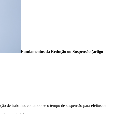
Fundamentos da Redução ou Suspensão (artigo
ção de trabalho, contando-se o tempo de suspensão para efeitos de