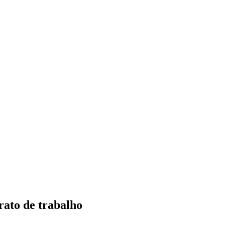
rato de trabalho