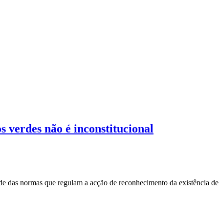
s verdes não é inconstitucional
de das normas que regulam a acção de reconhecimento da existência de 