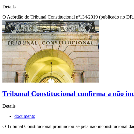
Details
O Acórdão do Tribunal Constitucional nº134/2019 (publicado no DR, 1ªS
Tribunal Constitucional confirma a não in
Details
documento
O Tribunal Constitucional pronunciou-se pela não inconstitucionalid