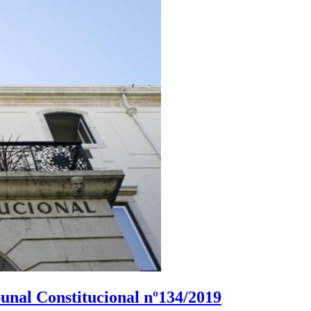
unal Constitucional nº134/2019