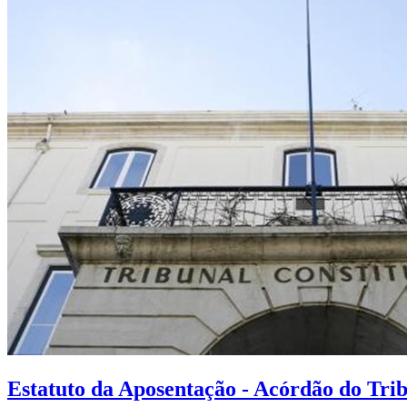
Estatuto da Aposentação - Acórdão do Trib