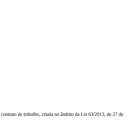
contrato de trabalho, criada no âmbito da Lei 63/2013, de 27 de