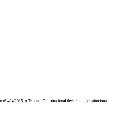
nº 494/2015, o Tribunal Constitucional declara a inconstituciona