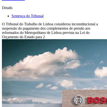
Details
Sentença do Tribunal
O Tribunal do Trabalho de Lisboa considerou inconstitucional a
suspensão do pagamento dos complementos de pensão aos
reformados do Metropolitano de Lisboa prevista na Lei do
Orçamento do Estado para 2