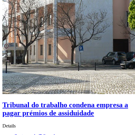
Tribunal do trabalho condena empresa a
pagar prémios de assiduidade
Details