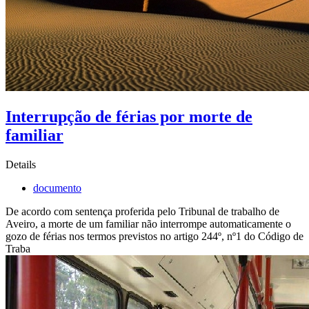
Interrupção de férias por morte de
familiar
Details
documento
De acordo com sentença proferida pelo Tribunal de trabalho de
Aveiro, a morte de um familiar não interrompe automaticamente o
gozo de férias nos termos previstos no artigo 244º, nº1 do Código de
Traba