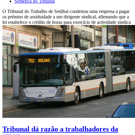
Sentença do Tribunal
O Tribunal do Trabalho de Setúbal condenou uma empresa a pagar
os prémios de assiduidade a um dirigente sindical, afirmando que a
lei estabelece o crédito de horas para exercício de actividade sindica
Tribunal dá razão a trabalhadores da