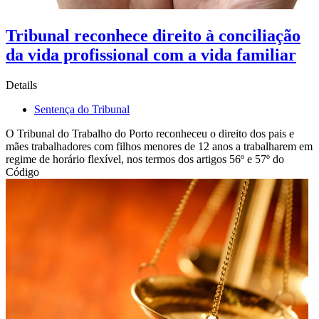
Tribunal reconhece direito à conciliação
da vida profissional com a vida familiar
Details
Sentença do Tribunal
O Tribunal do Trabalho do Porto reconheceu o direito dos pais e
mães trabalhadores com filhos menores de 12 anos a trabalharem em
regime de horário flexível, nos termos dos artigos 56º e 57º do
Código