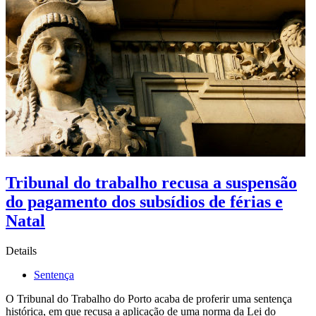
Tribunal do trabalho recusa a suspensão
do pagamento dos subsídios de férias e
Natal
Details
Sentença
O Tribunal do Trabalho do Porto acaba de proferir uma sentença
histórica, em que recusa a aplicação de uma norma da Lei do