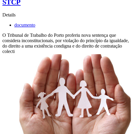
STCP
Details
documento
O Tribunal de Trabalho do Porto proferiu nova sentença que
considera inconstitucionais, por violação do princípio da igualdade,
do direito a uma existência condigna e do direito de contratação
colecti