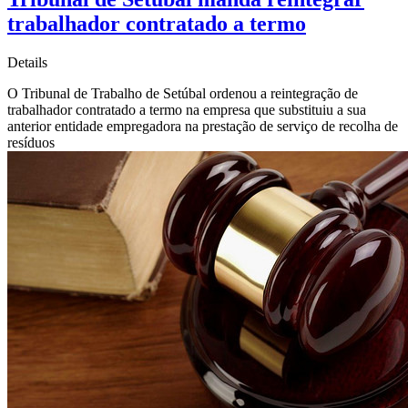
trabalhador contratado a termo
Details
O Tribunal de Trabalho de Setúbal ordenou a reintegração de
trabalhador contratado a termo na empresa que substituiu a sua
anterior entidade empregadora na prestação de serviço de recolha de
resíduos