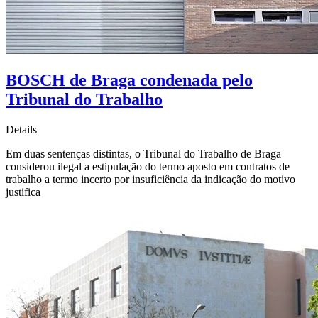
BOSCH de Braga condenada pelo
Tribunal do Trabalho
Details
Em duas sentenças distintas, o Tribunal do Trabalho de Braga
considerou ilegal a estipulação do termo aposto em contratos de
trabalho a termo incerto por insuficiência da indicação do motivo
justifica