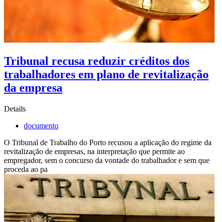
Tribunal recusa reduzir créditos dos
trabalhadores em plano de revitalização
da empresa
Details
documento
O Tribunal de Trabalho do Porto recusou a aplicação do regime da
revitalização de empresas, na interpretação que permite ao
empregador, sem o concurso da vontade do trabalhador e sem que
proceda ao pa