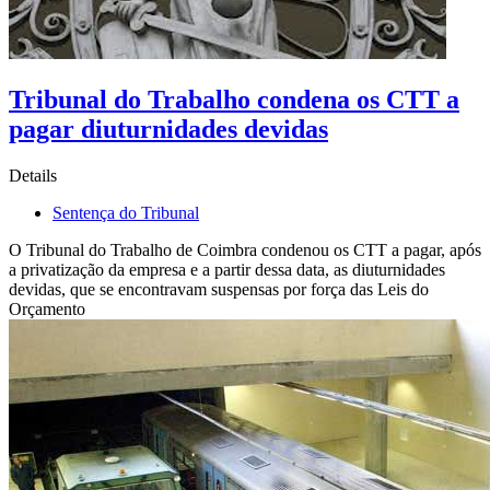
Tribunal do Trabalho condena os CTT a
pagar diuturnidades devidas
Details
Sentença do Tribunal
O Tribunal do Trabalho de Coimbra condenou os CTT a pagar, após
a privatização da empresa e a partir dessa data, as diuturnidades
devidas, que se encontravam suspensas por força das Leis do
Orçamento