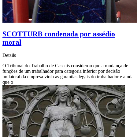
SCOTTURB condenada por assédio
moral
Details
O Tribunal do Trabalho de Cascais considerou que a mudança de
funções de um trabalhador para categoria inferior por decisão
unilateral da empresa viola as garantias legais do trabalhador e ainda
que o