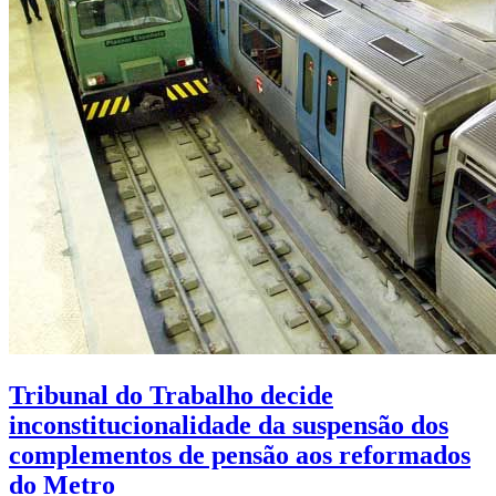
Tribunal do Trabalho decide
inconstitucionalidade da suspensão dos
complementos de pensão aos reformados
do Metro