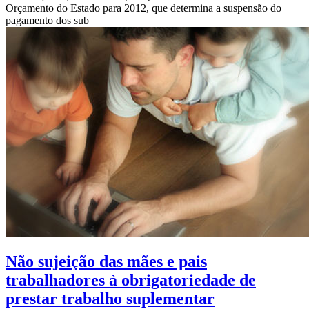
Orçamento do Estado para 2012, que determina a suspensão do
pagamento dos sub
Não sujeição das mães e pais
trabalhadores à obrigatoriedade de
prestar trabalho suplementar