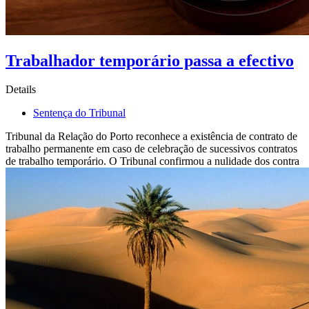
Trabalhador temporário passa a efectivo
Details
Sentença do Tribunal
Tribunal da Relação do Porto reconhece a existência de contrato de
trabalho permanente em caso de celebração de sucessivos contratos
de trabalho temporário. O Tribunal confirmou a nulidade dos contra