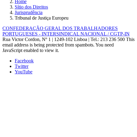
Home
Sítio dos Direitos
Jurisprudência
Tribunal de Justiça Europeu
CONFEDERAÇÃO GERAL DOS TRABALHADORES
PORTUGUESES - INTERSINDICAL NACIONAL / CGTP-IN
Rua Victor Cordon, Nº 1 | 1249-102 Lisboa |
Tel.: 213 236 500
This
email address is being protected from spambots. You need
JavaScript enabled to view it.
Facebook
Twitter
YouTube