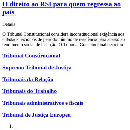
O direito ao RSI para quem regressa ao
país
Details
O Tribunal Constitucional considera inconstitucional exigência aos
cidadãos nacionais de período mínimo de residência para acesso ao
rendimento social de inserção. O Tribunal Constitucional decretou
Tribunal Constirucional
Supremo Tribunal de Justiça
Tribunais da Relação
Tribunais do Trabalho
Tribunais administrativos e fiscais
Tribunal de Justiça Europeu