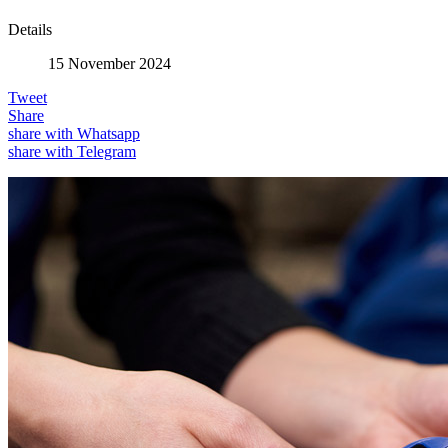
Details
15 November 2024
Tweet
Share
share with Whatsapp
share with Telegram