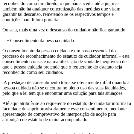
reconhecido como um direito, o que não sucedia até aqui, mas
também não há qualquer concretização das medidas que visam
garantir tal descanso, remetendo-se os respectivos tempos e
condições para futura portaria.
Ou seja, mais uma vez o descanso do cuidador não fica garantido.
• Consentimento da pessoa cuidada
O consentimento da pessoa cuidada é um passo essencial do
processo de reconhecimento do estatuto de cuidador informal – este
consentimento consiste na manifestação de vontade inequívoca de
que a pessoa cuidada pretende que o requerente do estatuto seja
reconhecido como seu cuidador.
A prestação de consentimento torna-se obviamente difícil quando a
pessoa cuidada não se encontra no pleno uso das suas faculdades,
pelo que a lei tem que encontrar uma solução para tais situações.
Até aqui atribuía-se ao requerente do estatuto de cuidador informal a
faculdade de suprir provisoriamente esse consentimento, mediante
apresentação de comprovativo de interposição de acção para
atribuição de estatuto de maior acompanhado.