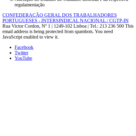
regulamentação
CONFEDERAÇÃO GERAL DOS TRABALHADORES
PORTUGUESES - INTERSINDICAL NACIONAL / CGTP-IN
Rua Victor Cordon, Nº 1 | 1249-102 Lisboa |
Tel.: 213 236 500
This
email address is being protected from spambots. You need
JavaScript enabled to view it.
Facebook
Twitter
YouTube