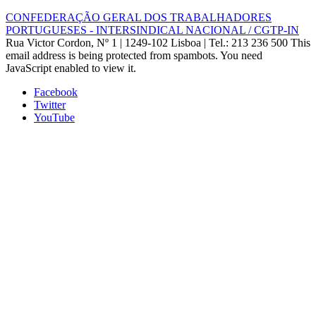
CONFEDERAÇÃO GERAL DOS TRABALHADORES
PORTUGUESES - INTERSINDICAL NACIONAL / CGTP-IN
Rua Victor Cordon, Nº 1 | 1249-102 Lisboa |
Tel.: 213 236 500
This
email address is being protected from spambots. You need
JavaScript enabled to view it.
Facebook
Twitter
YouTube