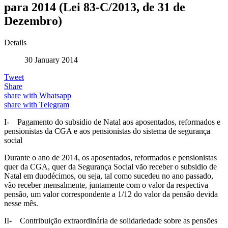
para 2014 (Lei 83-C/2013, de 31 de
Dezembro)
Details
30 January 2014
Tweet
Share
share with Whatsapp
share with Telegram
I- Pagamento do subsidio de Natal aos aposentados, reformados e
pensionistas da CGA e aos pensionistas do sistema de segurança
social
Durante o ano de 2014, os aposentados, reformados e pensionistas
quer da CGA, quer da Segurança Social vão receber o subsidio de
Natal em duodécimos, ou seja, tal como sucedeu no ano passado,
vão receber mensalmente, juntamente com o valor da respectiva
pensão, um valor correspondente a 1/12 do valor da pensão devida
nesse mês.
II- Contribuição extraordinária de solidariedade sobre as pensões