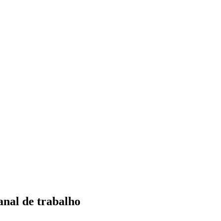
anal de trabalho