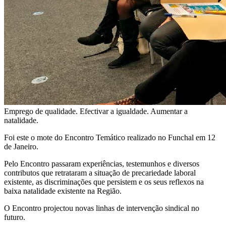
Emprego de qualidade. Efectivar a igualdade. Aumentar a
natalidade.
Foi este o mote do Encontro Temático realizado no Funchal em 12
de Janeiro.
Pelo Encontro passaram experiências, testemunhos e diversos
contributos que retrataram a situação de precariedade laboral
existente, as discriminações que persistem e os seus reflexos na
baixa natalidade existente na Região.
O Encontro projectou novas linhas de intervenção sindical no
futuro.