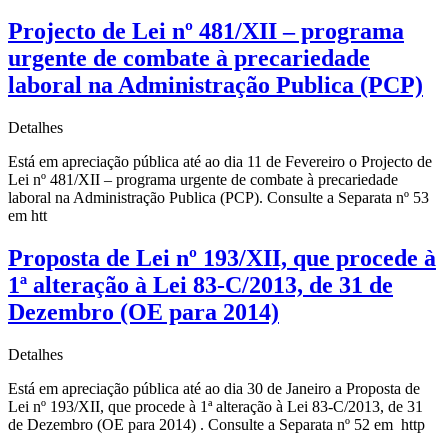
Projecto de Lei nº 481/XII – programa
urgente de combate à precariedade
laboral na Administração Publica (PCP)
Detalhes
Está em apreciação pública até ao dia 11 de Fevereiro o Projecto de
Lei nº 481/XII – programa urgente de combate à precariedade
laboral na Administração Publica (PCP). Consulte a Separata nº 53
em htt
Proposta de Lei nº 193/XII, que procede à
1ª alteração à Lei 83-C/2013, de 31 de
Dezembro (OE para 2014)
Detalhes
Está em apreciação pública até ao dia 30 de Janeiro a Proposta de
Lei nº 193/XII, que procede à 1ª alteração à Lei 83-C/2013, de 31
de Dezembro (OE para 2014) . Consulte a Separata nº 52 em http