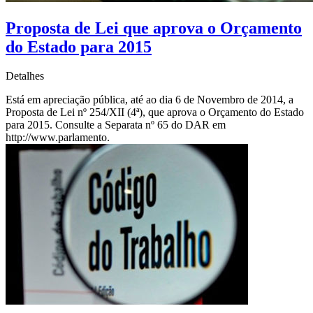
Proposta de Lei que aprova o Orçamento
do Estado para 2015
Detalhes
Está em apreciação pública, até ao dia 6 de Novembro de 2014, a
Proposta de Lei nº 254/XII (4ª), que aprova o Orçamento do Estado
para 2015. Consulte a Separata nº 65 do DAR em
http://www.parlamento.