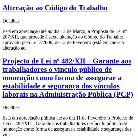
Alteração ao Código do Trabalho
Detalhes
Está em apreciação até ao dia 13 de Março, a Proposta de Lei nº
207/XII, que procede à sexta alteração ao Código do Trabalho,
aprovado pela Lei 7/2009, de 12 de Fevereiro (está em causa a
alteração ao
Projecto de Lei nº 482/XII – Garante aos
trabalhadores o vínculo público de
nomeação como forma de assegurar a
estabilidade e segurança dos vínculos
laborais na Administração Pública (PCP)
Detalhes
Está em apreciação pública até ao dia 11 de Fevereiro o Projecto de
Lei nº 482/XII – Garante aos trabalhadores o vínculo público de
nomeação como forma de assegurar a estabilidade e segurança dos
vínc