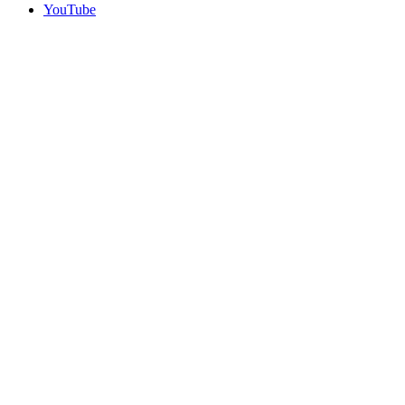
YouTube