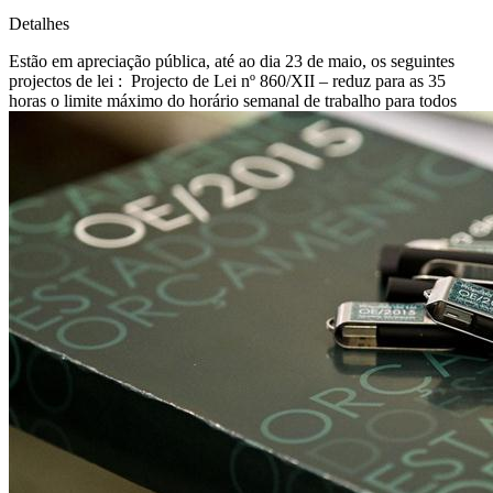
Detalhes
Estão em apreciação pública, até ao dia 23 de maio, os seguintes
projectos de lei : ­ Projecto de Lei nº 860/XII – reduz para as 35
horas o limite máximo do horário semanal de trabalho para todos