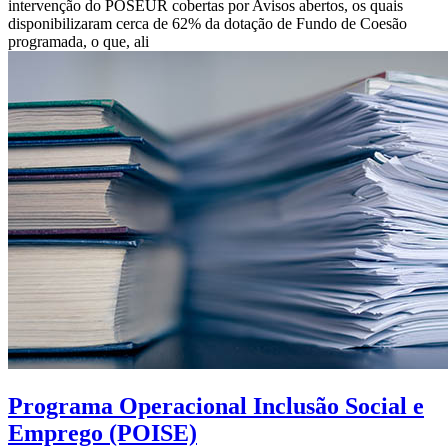
intervenção do POSEUR cobertas por Avisos abertos, os quais
disponibilizaram cerca de 62% da dotação de Fundo de Coesão
programada, o que, ali
Programa Operacional Inclusão Social e
Emprego (POISE)