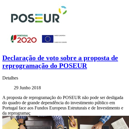
Declaração de voto sobre a proposta de
reprogramação do POSEUR
Detalhes
29 Junho 2018
A proposta de reprogramação do POSEUR não pode ser desligada
do quadro de grande dependência do investimento público em
Portugal face aos Fundos Europeus Estruturais e de Investimento e
da reprogramaç