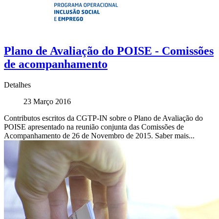
Plano de Avaliação do POISE - Comissões
de acompanhamento
Detalhes
23 Março 2016
Contributos escritos da CGTP-IN sobre o Plano de Avaliação do
POISE apresentado na reunião conjunta das Comissões de
Acompanhamento de 26 de Novembro de 2015. Saber mais...