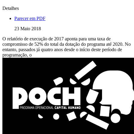
Detalhes
Parecer em PDF
23 Maio 2018
O relatório de execução de 2017 aponta para uma taxa de
compromisso de 52% do total da dotação do programa até 2020. No
entanto, passados já quatro anos desde o início deste período de
programação, o