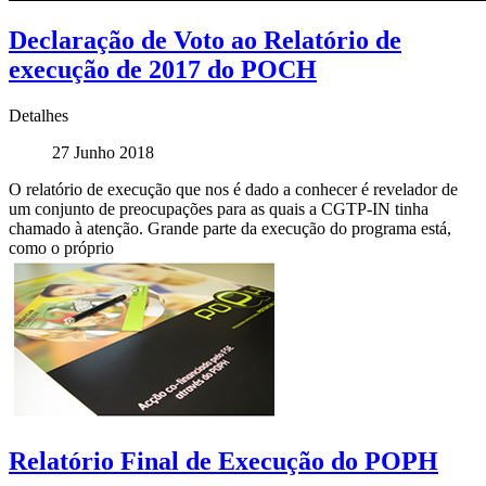
Declaração de Voto ao Relatório de
execução de 2017 do POCH
Detalhes
27 Junho 2018
O relatório de execução que nos é dado a conhecer é revelador de
um conjunto de preocupações para as quais a CGTP-IN tinha
chamado à atenção. Grande parte da execução do programa está,
como o próprio
Relatório Final de Execução do POPH