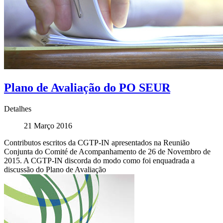
Plano de Avaliação do PO SEUR
Detalhes
21 Março 2016
Contributos escritos da CGTP-IN apresentados na Reunião
Conjunta do Comité de Acompanhamento de 26 de Novembro de
2015. A CGTP-IN discorda do modo como foi enquadrada a
discussão do Plano de Avaliação