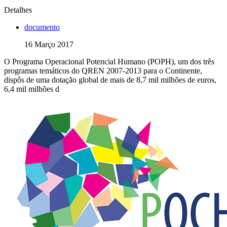
Detalhes
documento
16 Março 2017
O Programa Operacional Potencial Humano (POPH), um dos três
programas temáticos do QREN 2007-2013 para o Continente,
dispôs de uma dotação global de mais de 8,7 mil milhões de euros,
6,4 mil milhões d