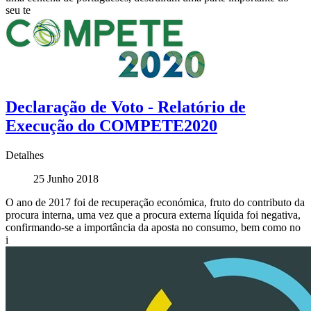
seu te
Declaração de Voto - Relatório de
Execução do COMPETE2020
Detalhes
25 Junho 2018
O ano de 2017 foi de recuperação económica, fruto do contributo da
procura interna, uma vez que a procura externa líquida foi negativa,
confirmando-se a importância da aposta no consumo, bem como no
i