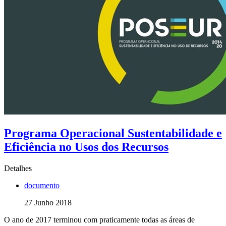
Programa Operacional Sustentabilidade e
Eficiência no Usos dos Recursos
Detalhes
documento
27 Junho 2018
O ano de 2017 terminou com praticamente todas as áreas de