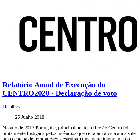
Relatório Anual de Execução do
CENTRO2020 - Declaração de voto
Detalhes
25 Junho 2018
No ano de 2017 Portugal e, principalmente, a Região Centro foi
brutalmente fustigada pelos incêndios que ceifaram a vida a mais de
uma centena de portugueses, destruíram uma parte importante do