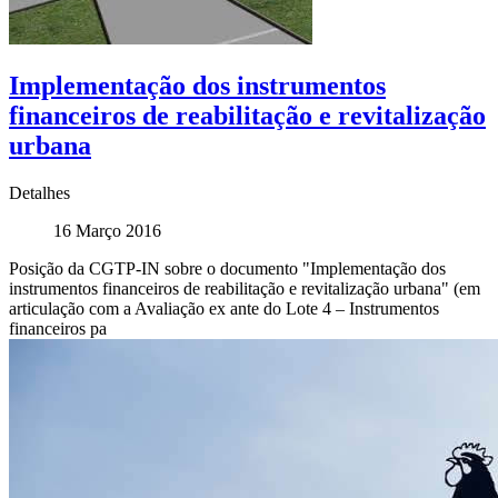
Implementação dos instrumentos
financeiros de reabilitação e revitalização
urbana
Detalhes
16 Março 2016
Posição da CGTP-IN sobre o documento "Implementação dos
instrumentos financeiros de reabilitação e revitalização urbana" (em
articulação com a Avaliação ex ante do Lote 4 – Instrumentos
financeiros pa