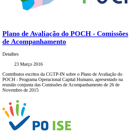
Plano de Avaliação do POCH - Comissões
de Acompanhamento
Detalhes
23 Março 2016
Contributos escritos da CGTP-IN sobre o Plano de Avaliação do
POCH - Programa Operacional Capital Humano, apresentado na
reunião conjunta das Comissões de Acompanhamento de 26 de
Novembro de 2015