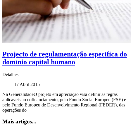
Projecto de regulamentação específica do
domínio capital humano
Detalhes
17 Abril 2015
Na GeneralidadeO projeto em apreciação visa definir as regras
aplicáveis ao cofinanciamento, pelo Fundo Social Europeu (FSE) e
pelo Fundo Europeu de Desenvolvimento Regional (FEDER), das
operações do
Mais artigos...