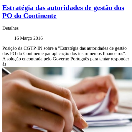
Estratégia das autoridades de gestão dos
PO do Continente
Detalhes
16 Março 2016
Posição da CGTP-IN sobre a "Estratégia das autoridades de gestão
dos PO do Continente par aplicação dos instrumentos financeiros".
A solução encontrada pelo Governo Português para tentar responder
às