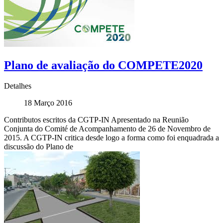
Plano de avaliação do COMPETE2020
Detalhes
18 Março 2016
Contributos escritos da CGTP-IN Apresentado na Reunião
Conjunta do Comité de Acompanhamento de 26 de Novembro de
2015. A CGTP-IN critica desde logo a forma como foi enquadrada a
discussão do Plano de