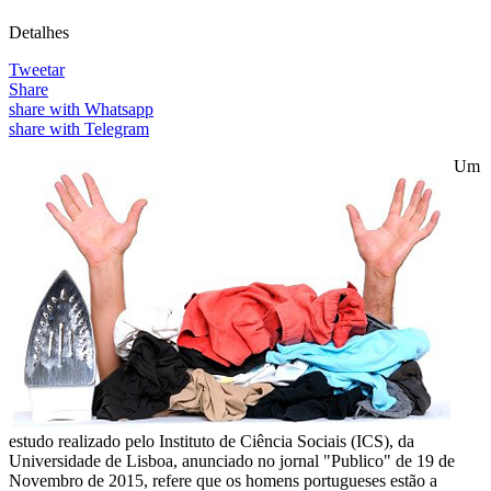
Detalhes
Tweetar
Share
share with Whatsapp
share with Telegram
Um
estudo realizado pelo Instituto de Ciência Sociais (ICS), da
Universidade de Lisboa, anunciado no jornal "Publico" de 19 de
Novembro de 2015, refere que os homens portugueses estão a