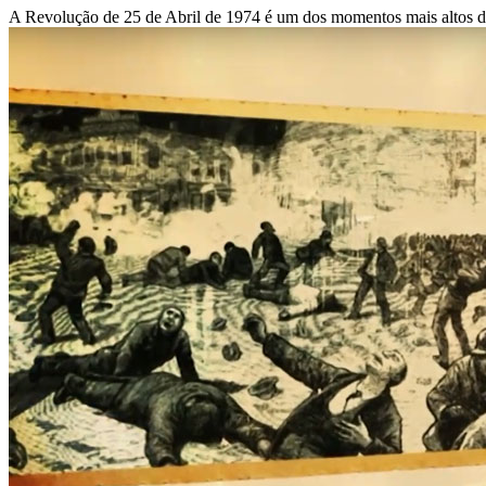
A Revolução de 25 de Abril de 1974 é um dos momentos mais altos da Hi