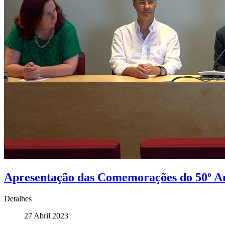
Apresentação das Comemorações do 50º Ani
Detalhes
27 Abril 2023