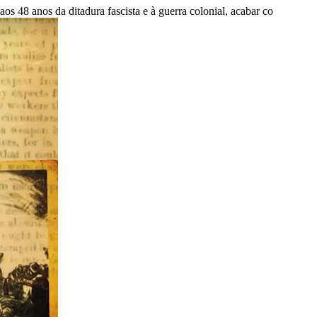
s 48 anos da ditadura fascista e à guerra colonial, acabar co