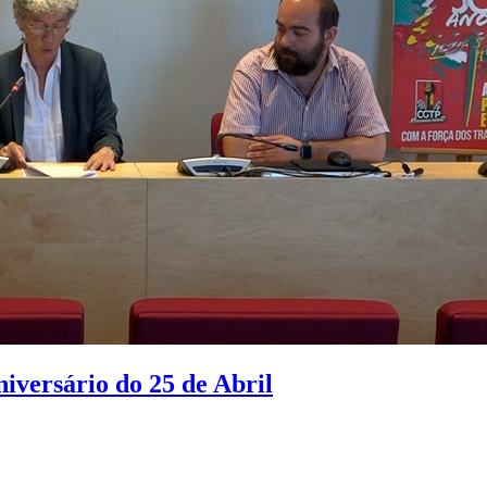
versário do 25 de Abril