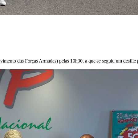
imento das Forças Armadas) pelas 10h30, a que se seguiu um desfile p