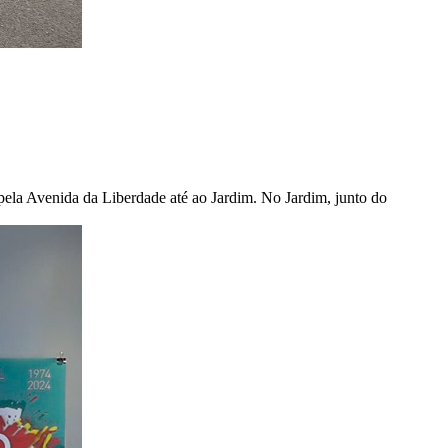
ela Avenida da Liberdade até ao Jardim. No Jardim, junto do