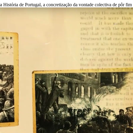
stória de Portugal, a concretização da vontade colectiva de pôr fim ao