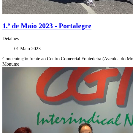
1.º de Maio 2023 - Portalegre
Detalhes
01 Maio 2023
Concentração frente ao Centro Comercial Fontedeira (Avenida do Mov
Monume