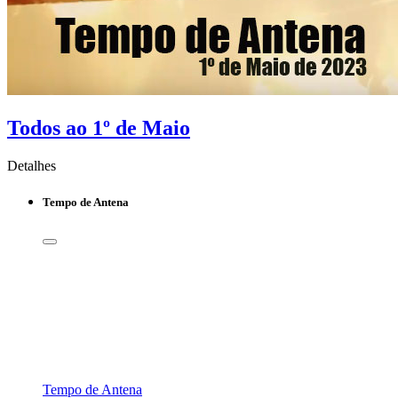
Todos ao 1º de Maio
Detalhes
Tempo de Antena
Tempo de Antena