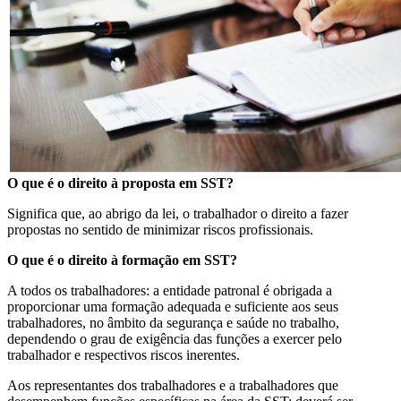
O que é o direito à proposta em SST?
Significa que, ao abrigo da lei, o trabalhador o direito a fazer
propostas no sentido de minimizar riscos profissionais.
O que é o direito à formação em SST?
A todos os trabalhadores: a entidade patronal é obrigada a
proporcionar uma formação adequada e suficiente aos seus
trabalhadores, no âmbito da segurança e saúde no trabalho,
dependendo o grau de exigência das funções a exercer pelo
trabalhador e respectivos riscos inerentes.
Aos representantes dos trabalhadores e a trabalhadores que