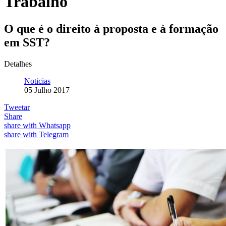
Trabalho
O que é o direito à proposta e à formação
em SST?
Detalhes
Noticias
05 Julho 2017
Tweetar
Share
share with Whatsapp
share with Telegram