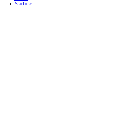
YouTube