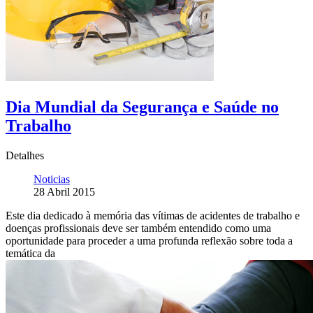
Dia Mundial da Segurança e Saúde no
Trabalho
Detalhes
Noticias
28 Abril 2015
Este dia dedicado à memória das vítimas de acidentes de trabalho e
doenças profissionais deve ser também entendido como uma
oportunidade para proceder a uma profunda reflexão sobre toda a
temática da