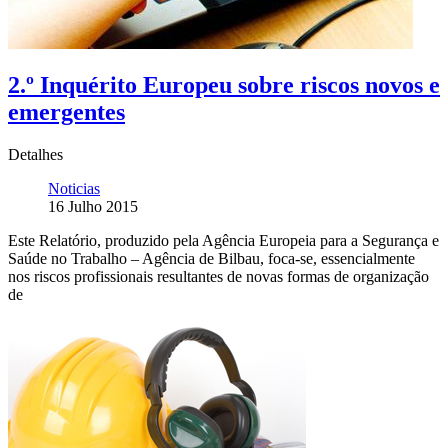
2.º Inquérito Europeu sobre riscos novos e
emergentes
Detalhes
Noticias
16 Julho 2015
Este Relatório, produzido pela Agência Europeia para a Segurança e
Saúde no Trabalho – Agência de Bilbau, foca-se, essencialmente
nos riscos profissionais resultantes de novas formas de organização
de