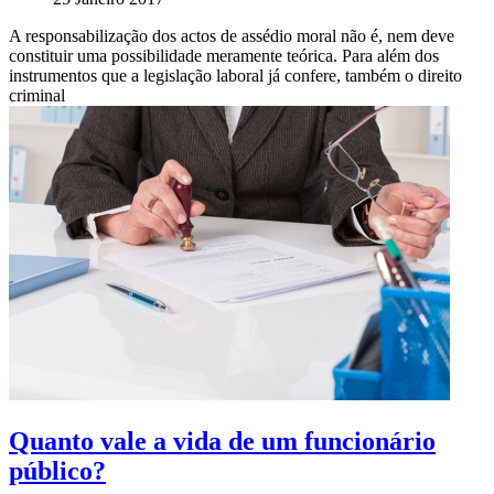
A responsabilização dos actos de assédio moral não é, nem deve
constituir uma possibilidade meramente teórica. Para além dos
instrumentos que a legislação laboral já confere, também o direito
criminal
Quanto vale a vida de um funcionário
público?