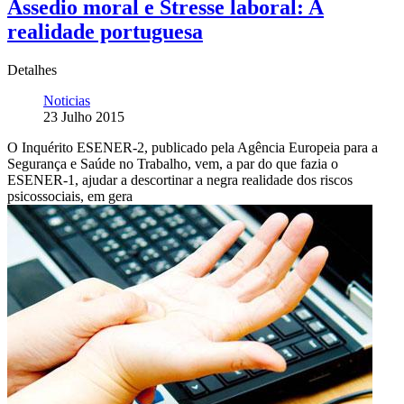
Assedio moral e Stresse laboral: A
realidade portuguesa
Detalhes
Noticias
23 Julho 2015
O Inquérito ESENER-2, publicado pela Agência Europeia para a
Segurança e Saúde no Trabalho, vem, a par do que fazia o
ESENER-1, ajudar a descortinar a negra realidade dos riscos
psicossociais, em gera