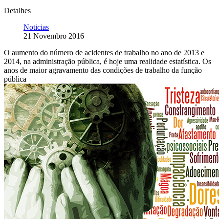
Detalhes
Noticias
21 Novembro 2016
O aumento do número de acidentes de trabalho no ano de 2013 e
2014, na administração pública, é hoje uma realidade estatística. Os
anos de maior agravamento das condições de trabalho da função
pública