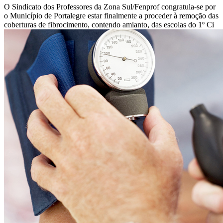
O Sindicato dos Professores da Zona Sul/Fenprof congratula-se por
o Município de Portalegre estar finalmente a proceder à remoção das
coberturas de fibrocimento, contendo amianto, das escolas do 1º Ci