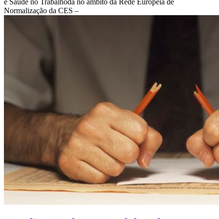
e Saúde no Trabalhoda no âmbito da Rede Europeia de
Normalização da CES –