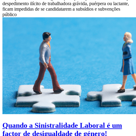
despedimento ilícito de trabalhadora grávida, puérpera ou lactante,
ficam impedidas de se candidatarem a subsídios e subvenções
público
Quando a Sinistralidade Laboral é um
factor de desigualdade de género!