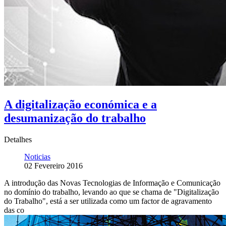
A digitalização económica e a
desumanização do trabalho
Detalhes
Noticias
02 Fevereiro 2016
A introdução das Novas Tecnologias de Informação e Comunicação
no domínio do trabalho, levando ao que se chama de "Digitalização
do Trabalho", está a ser utilizada como um factor de agravamento
das co