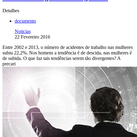
Detalhes
documento
Noticias
22 Fevereiro 2016
Entre 2002 e 2013, o número de acidentes de trabalho nas mulheres
subiu 22,2%. Nos homens a tendência é de descida, nas mulheres é
de subida. O que faz tais tendências serem tão divergentes? A
precari