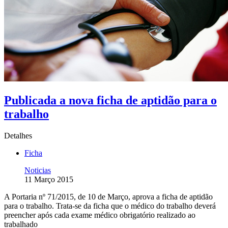
Publicada a nova ficha de aptidão para o
trabalho
Detalhes
Ficha
Noticias
11 Março 2015
A Portaria nº 71/2015, de 10 de Março, aprova a ficha de aptidão
para o trabalho. Trata-se da ficha que o médico do trabalho deverá
preencher após cada exame médico obrigatório realizado ao
trabalhado