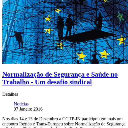
Normalização de Segurança e Saúde no
Trabalho - Um desafio sindical
Detalhes
Noticias
07 Janeiro 2016
Nos dias 14 e 15 de Dezembro a CGTP-IN participou em mais um
encontro Ibérico e Trans-Europeu sobre Normalização de Segurança