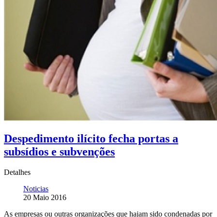
Despedimento ilícito fecha portas a
subsídios e subvenções
Detalhes
Noticias
20 Maio 2016
As empresas ou outras organizações que hajam sido condenadas por