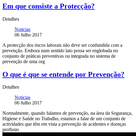
Em que consiste a Protecção?
Detalhes
Noticias
06 Julho 2017
A protecção dos riscos laborais não deve ser confundida com a
prevenção. Embora num sentido lato possa ser englobada no
conjunto de práticas preventivas ou integrada no sistema de
prevenção de uma org
O que é que se entende por Prevenção?
Detalhes
Noticias
06 Julho 2017
Normalmente, quando falamos de prevenção, na área da Segurança,
Higiene e Saúde no Trabalho, estamos a falar de um conjunto de
actividades que têm em vista a prevenção de acidentes e doenças
profissio