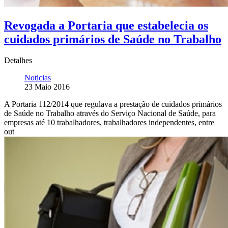
Revogada a Portaria que estabelecia os
cuidados primários de Saúde no Trabalho
Detalhes
Noticias
23 Maio 2016
A Portaria 112/2014 que regulava a prestação de cuidados primários
de Saúde no Trabalho através do Serviço Nacional de Saúde, para
empresas até 10 trabalhadores, trabalhadores independentes, entre
out