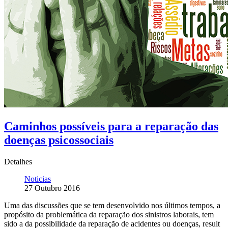
Caminhos possíveis para a reparação das
doenças psicossociais
Detalhes
Noticias
27 Outubro 2016
Uma das discussões que se tem desenvolvido nos últimos tempos, a
propósito da problemática da reparação dos sinistros laborais, tem
sido a da possibilidade da reparação de acidentes ou doenças, result