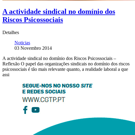
A actividade sindical no domínio dos
Riscos Psicossociais
Detalhes
Noticias
03 Novembro 2014
A actividade sindical no domínio dos Riscos Psicossociais –
Reflexão O papel das organizações sindicais no domínio dos riscos
psicossociais é tão mais relevante quanto, a realidade laboral a que
assi