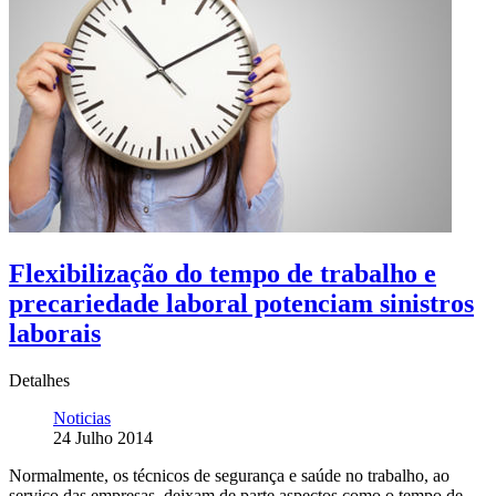
Flexibilização do tempo de trabalho e
precariedade laboral potenciam sinistros
laborais
Detalhes
Noticias
24 Julho 2014
Normalmente, os técnicos de segurança e saúde no trabalho, ao
serviço das empresas, deixam de parte aspectos como o tempo de