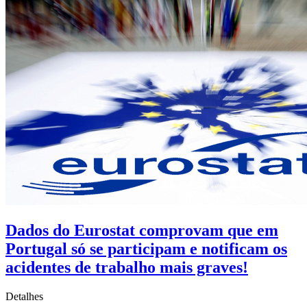
Dados do Eurostat comprovam que em
Portugal só se participam e notificam os
acidentes de trabalho mais graves!
Detalhes