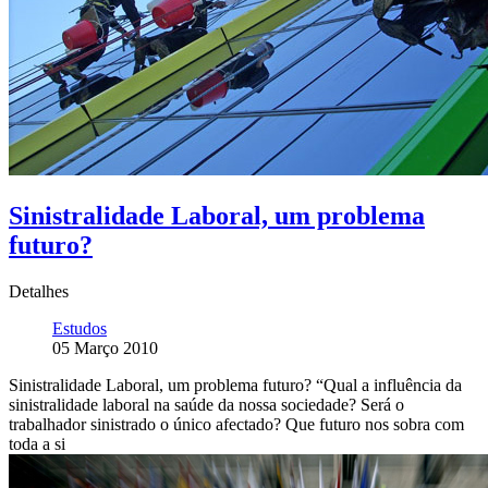
Sinistralidade Laboral, um problema
futuro?
Detalhes
Estudos
05 Março 2010
Sinistralidade Laboral, um problema futuro? “Qual a influência da
sinistralidade laboral na saúde da nossa sociedade? Será o
trabalhador sinistrado o único afectado? Que futuro nos sobra com
toda a si