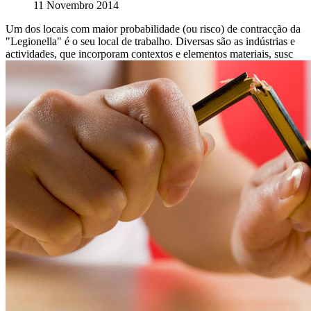
11 Novembro 2014
Um dos locais com maior probabilidade (ou risco) de contracção da
"Legionella" é o seu local de trabalho. Diversas são as indústrias e
actividades, que incorporam contextos e elementos materiais, susc