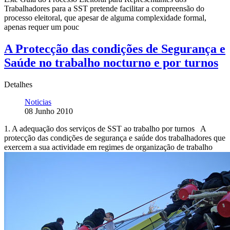
Trabalhadores para a SST pretende facilitar a compreensão do
processo eleitoral, que apesar de alguma complexidade formal,
apenas requer um pouc
A Protecção das condições de Segurança e
Saúde no trabalho nocturno e por turnos
Detalhes
Noticias
08 Junho 2010
1. A adequação dos serviços de SST ao trabalho por turnos A
protecção das condições de segurança e saúde dos trabalhadores que
exercem a sua actividade em regimes de organização de trabalho