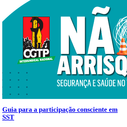
Guia para a participação consciente em
SST