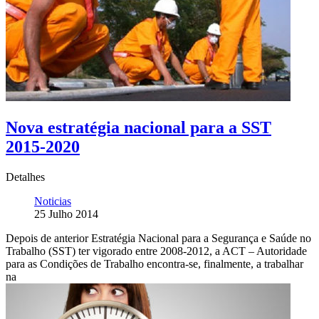
Nova estratégia nacional para a SST
2015-2020
Detalhes
Noticias
25 Julho 2014
Depois de anterior Estratégia Nacional para a Segurança e Saúde no
Trabalho (SST) ter vigorado entre 2008-2012, a ACT – Autoridade
para as Condições de Trabalho encontra-se, finalmente, a trabalhar
na