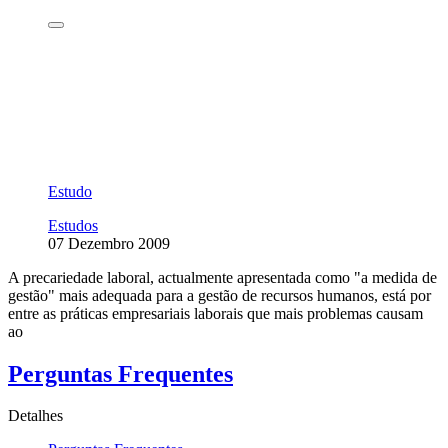
Estudo
Estudos
07 Dezembro 2009
A precariedade laboral, actualmente apresentada como "a medida de
gestão" mais adequada para a gestão de recursos humanos, está por
entre as práticas empresariais laborais que mais problemas causam
ao
Perguntas Frequentes
Detalhes