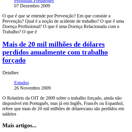
Perguntas Frequentes
07 Dezembro 2009
O que é que se entende por Prevenção? Em que consiste a
Prevenção? Qual é a noção de acidente de trabalho? O que é uma
Doença Profissional? O que é uma Doença Relacionada com o
Trabalho? O que é
Mais de 20 mil milhões de dólares
perdidos anualmente com trabalho
forçado
Detalhes
Estudos
26 Novembro 2009
O Relatório da OIT de 2009 sobre o trabalho forçado, ainda não
disponível em Português, mas já em Inglês, Francês ou Espanhol,
refere que mais de 20 mil milhões de dólares/ano são perdidos em
salários
Mais artigos...