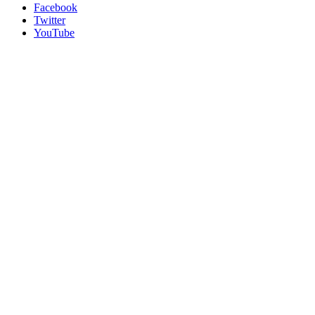
Facebook
Twitter
YouTube