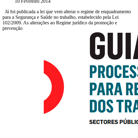
10 Fevereiro 2014
Já foi publicada a lei que vem alterar o regime de enquadramento
para a Segurança e Saúde no trabalho, estabelecido pela Lei
102/2009. As alterações ao Regime jurídico da promoção e
prevenção