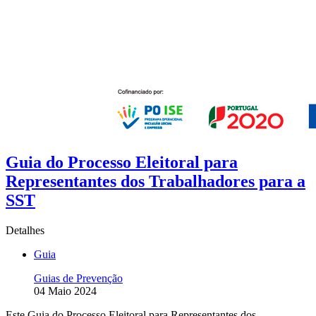
Guia do Processo Eleitoral para
Representantes dos Trabalhadores para a
SST
Detalhes
Guia
Guias de Prevenção
04 Maio 2024
Este Guia do Processo Eleitoral para Representantes dos